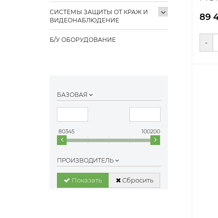
СИСТЕМЫ ЗАЩИТЫ ОТ КРАЖ И
89 
ВИДЕОНАБЛЮДЕНИЕ
Б/У ОБОРУДОВАНИЕ
-
БАЗОВАЯ
80345
100200
ПРОИЗВОДИТЕЛЬ
Показать
Сбросить