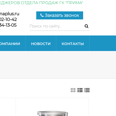
ЕДЖЕРОВ ОТДЕЛА ПРОДАЖ ГК "ПРИМА"
maplus.ru
Заказать звонок
02-10-42
34-13-05
КОМПАНИИ
НОВОСТИ
КОНТАКТЫ