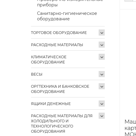
приборы
Санитарно-гигиеническое
оборудование
ТОРГОВОЕ ОБОРУДОВАНИЕ
РАСХОДНЫЕ МАТЕРИАЛЫ
КЛИМАТИЧЕСКОЕ
ОБОРУДОВАНИЕ
ВЕСЫ
ОРГТЕХНИКА И БАНКОВСКОЕ
ОБОРУДОВАНИЕ
ЯЩИКИ ДЕНЕЖНЫЕ
РАСХОДНЫЕ МАТЕРИАЛЫ ДЛЯ
Ма
ХОЛОДИЛЬНОГО И
ТЕХНОЛОГИЧЕСКОГО
кар
ОБОРУДОВАНИЯ
МОК