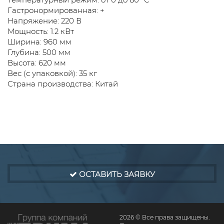
Гастронормированная: +
Напряжение: 220 В
Мощность: 1.2 кВт
Ширина: 960 мм
Глубина: 500 мм
Высота: 620 мм
Вес (с упаковкой): 35 кг
Страна производства: Китай
ОСТАВИТЬ ЗАЯВКУ
2026 © Все права защищены.