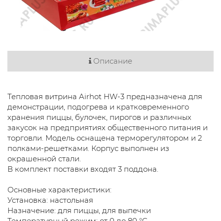
Описание
Тепловая витрина Airhot HW-3 предназначена для
демонстрации, подогрева и кратковременного
хранения пиццы, булочек, пирогов и различных
закусок на предприятиях общественного питания и
торговли. Модель оснащена терморегулятором и 2
полками-решетками. Корпус выполнен из
окрашенной стали.
В комплект поставки входят 3 поддона.
Основные характеристики:
Установка: настольная
Назначение: для пиццы, для выпечки
Температурный режим: от 0 до 80 °C