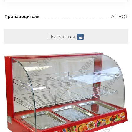
Производитель
AIRHOT
Поделиться: