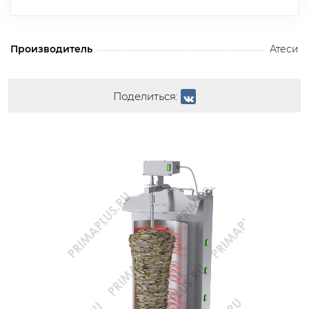
Производитель
Атеси
Поделиться: