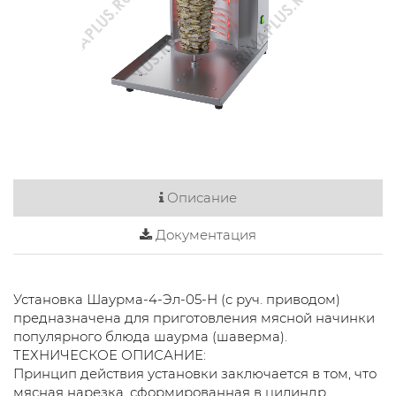
Описание
Документация
Установка Шаурма-4-Эл-05-Н (с руч. приводом)
предназначена для приготовления мясной начинки
популярного блюда шаурма (шаверма).
ТЕХНИЧЕСКОЕ ОПИСАНИЕ:
Принцип действия установки заключается в том, что
мясная нарезка, сформированная в цилиндр,