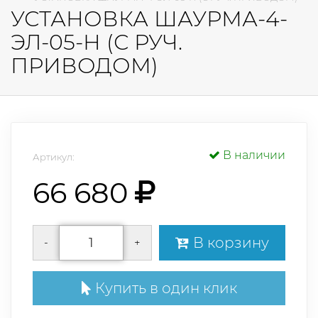
УСТАНОВКА ШАУРМА-4-
ЭЛ-05-Н (С РУЧ.
ПРИВОДОМ)
В наличии
Артикул:
66 680
В корзину
-
+
Купить в один клик