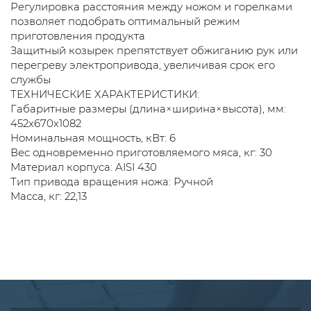
Регулировка расстояния между ножом и горелками
позволяет подобрать оптимальный режим
приготовления продукта
Защитный козырек препятствует обжиганию рук или
перегреву электропривода, увеличивая срок его
службы
ТЕХНИЧЕСКИЕ ХАРАКТЕРИСТИКИ:
Габаритные размеры (длина×ширина×высота), мм:
452х670х1082
Номинальная мощность, кВт: 6
Вес одновременно приготовляемого мяса, кг: 30
Материал корпуса: AISI 430
Тип привода вращения ножа: Ручной
Масса, кг: 22,13