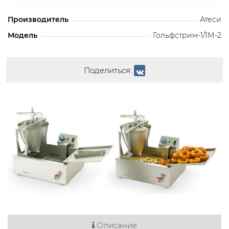
Производитель
Атеси
Модель
Гольфстрим-1/1М-2
Поделиться:
Описание