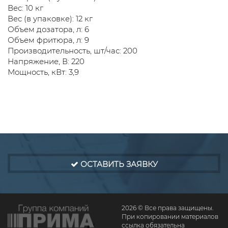
Вес: 10 кг
Вес (в упаковке): 12 кг
Объем дозатора, л: 6
Объем фритюра, л: 9
Производительность, шт/час: 200
Напряжение, В: 220
Мощность, кВт: 3,9
ОСТАВИТЬ ЗАЯВКУ
2026 © Все права защищены.
При копировании материалов
ссылка обязательна