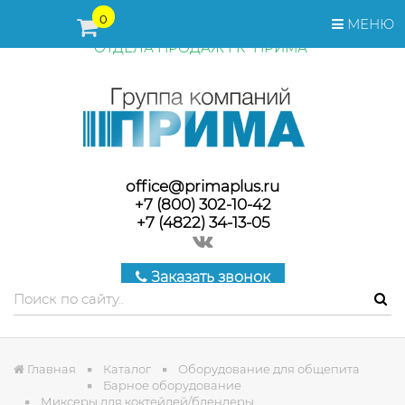
ПЕРЕД ОФОРМЛЕНИЕМ ЗАКАЗА, СТОИМОСТЬ И СРОКИ
0
МЕНЮ
ПОСТАВКИ ТОВАРА УТОЧНЯЙТЕ У МЕНЕДЖЕРОВ
ОТДЕЛА ПРОДАЖ ГК "ПРИМА"
office@primaplus.ru
+7 (800) 302-10-42
+7 (4822) 34-13-05
Заказать звонок
Главная
Каталог
Оборудование для общепита
Барное оборудование
Миксеры для коктейлей/блендеры