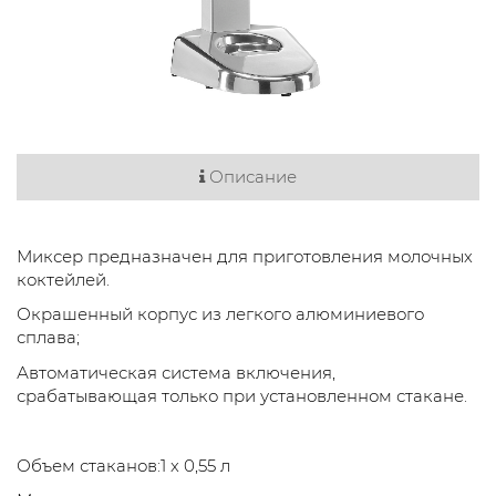
Описание
Миксер предназначен для приготовления молочных
коктейлей.
Окрашенный корпус из легкого алюминиевого
сплава;
Автоматическая система включения,
срабатывающая только при установленном стакане.
Объем стаканов:1 х 0,55 л