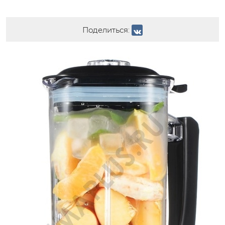
Поделиться: