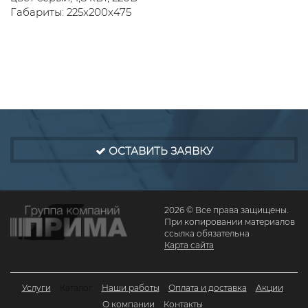
Габариты: 225x200x475
ОСТАВИТЬ ЗАЯВКУ
2026 © Все права защищены.
При копировании материалов
ссылка обязательна
Карта сайта
Услуги
Каталог
Наши работы
Оплата и доставка
Акции
О компании
Контакты