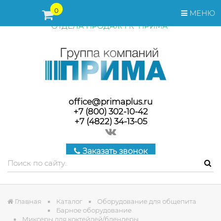
ПЕРЕД ОФОРМЛЕНИЕМ ЗАКАЗА, СТОИМОСТЬ И СРОКИ
0
МЕНЮ
ПОСТАВКИ ТОВАРА УТОЧНЯЙТЕ У МЕНЕДЖЕРОВ
ОТДЕЛА ПРОДАЖ ГК "ПРИМА"
office@primaplus.ru
+7 (800) 302-10-42
+7 (4822) 34-13-05
Заказать звонок
Главная
Каталог
Оборудование для общепита
Барное оборудование
Миксеры для коктейлей/блендеры