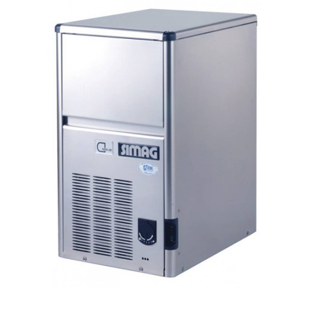
СНЯТ С ПРОИЗВОДСТВА