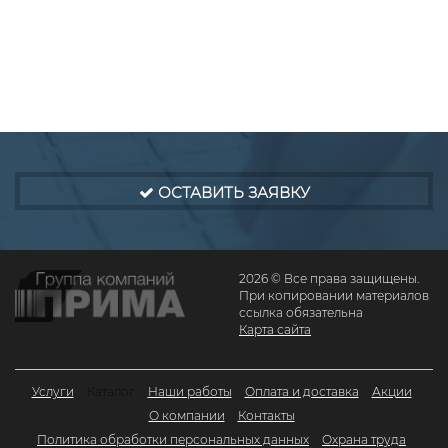
ОСТАВИТЬ ЗАЯВКУ
2026 © Все права защищены.
При копировании материалов
ссылка обязательна
Карта сайта
Услуги
Каталог
Наши работы
Оплата и доставка
Акции
О компании
Контакты
Политика обработки персональных данных
Охрана труда