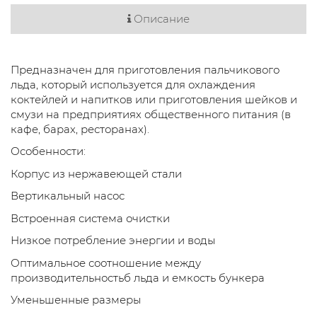
Описание
Предназначен для приготовления пальчикового
льда, который используется для охлаждения
коктейлей и напитков или приготовления шейков и
смузи на предприятиях общественного питания (в
кафе, барах, ресторанах).
Особенности:
Корпус из нержавеющей стали
Вертикальный насос
Встроенная система очистки
Низкое потребление энергии и воды
Оптимальное соотношение между
производительностьб льда и емкость бункера
Уменьшенные размеры