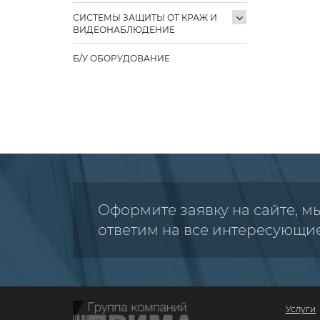
СИСТЕМЫ ЗАЩИТЫ ОТ КРАЖ И
ВИДЕОНАБЛЮДЕНИЕ
Б/У ОБОРУДОВАНИЕ
Оформите заявку на сайте, м
ответим на все интересующи
Услуги