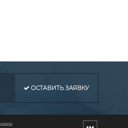
ОСТАВИТЬ ЗАЯВКУ
онтакты