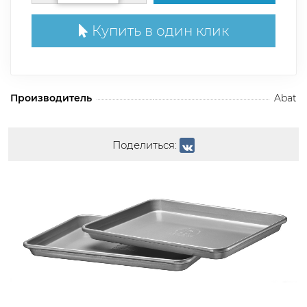
Купить в один клик
Производитель
Abat
Поделиться: