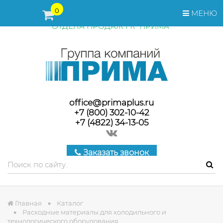
ПЕРЕД ОФОРМЛЕНИЕМ ЗАКАЗА, СТОИМОСТЬ И СРОКИ
0
МЕНЮ
ПОСТАВКИ ТОВАРА УТОЧНЯЙТЕ У МЕНЕДЖЕРОВ
ОТДЕЛА ПРОДАЖ ГК "ПРИМА"
office@primaplus.ru
+7 (800) 302-10-42
+7 (4822) 34-13-05
Заказать звонок
Главная
Каталог
Расходные материалы для холодильного и
технологического оборудования