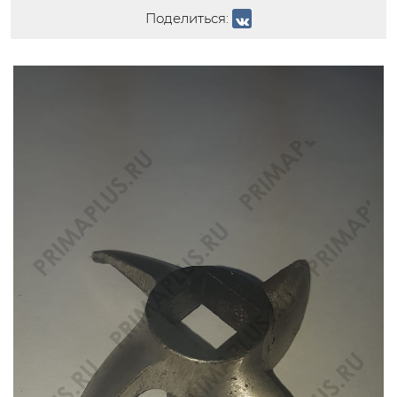
Поделиться: