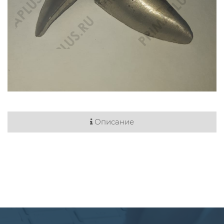
Описание