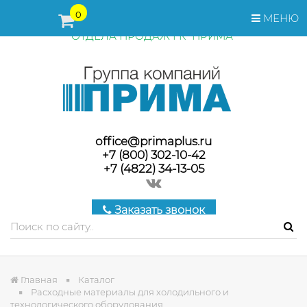
ПЕРЕД ОФОРМЛЕНИЕМ ЗАКАЗА, СТОИМОСТЬ И СРОКИ
0
МЕНЮ
ПОСТАВКИ ТОВАРА УТОЧНЯЙТЕ У МЕНЕДЖЕРОВ
ОТДЕЛА ПРОДАЖ ГК "ПРИМА"
office@primaplus.ru
+7 (800) 302-10-42
+7 (4822) 34-13-05
Заказать звонок
Главная
Каталог
Расходные материалы для холодильного и
технологического оборудования