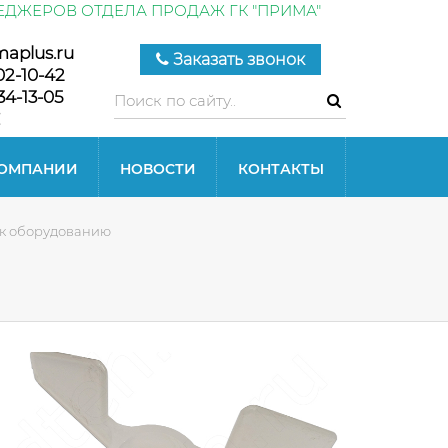
ЕДЖЕРОВ ОТДЕЛА ПРОДАЖ ГК "ПРИМА"
maplus.ru
Заказать звонок
02-10-42
34-13-05
КОМПАНИИ
НОВОСТИ
КОНТАКТЫ
 к оборудованию