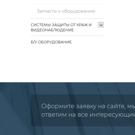
Запчасти к оборудованию
СИСТЕМЫ ЗАЩИТЫ ОТ КРАЖ И
ВИДЕОНАБЛЮДЕНИЕ
Б/У ОБОРУДОВАНИЕ
Оформите заявку на сайте, м
ответим на все интересующи