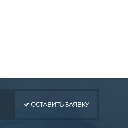
ОСТАВИТЬ ЗАЯВКУ