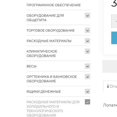
ПРОГРАММНОЕ ОБЕСПЕЧЕНИЕ
ОБОРУДОВАНИЕ ДЛЯ
ОБЩЕПИТА
-
ТОРГОВОЕ ОБОРУДОВАНИЕ
РАСХОДНЫЕ МАТЕРИАЛЫ
КЛИМАТИЧЕСКОЕ
ОБОРУДОВАНИЕ
ВЕСЫ
ОРГТЕХНИКА И БАНКОВСКОЕ
ОБОРУДОВАНИЕ
Опи
ЯЩИКИ ДЕНЕЖНЫЕ
РАСХОДНЫЕ МАТЕРИАЛЫ ДЛЯ
Лопатк
ХОЛОДИЛЬНОГО И
ТЕХНОЛОГИЧЕСКОГО
ОБОРУДОВАНИЯ