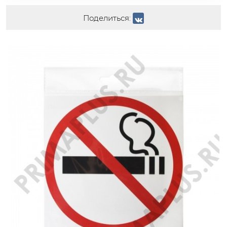
Поделиться: