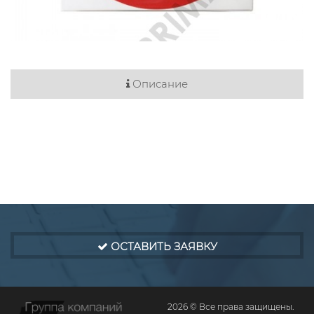
Описание
ОСТАВИТЬ ЗАЯВКУ
2026 © Все права защищены.