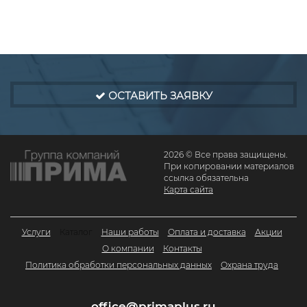
ОСТАВИТЬ ЗАЯВКУ
2026 © Все права защищены.
При копировании материалов
ссылка обязательна
Карта сайта
Услуги
Каталог
Наши работы
Оплата и доставка
Акции
О компании
Контакты
Политика обработки персональных данных
Охрана труда
office@primaplus.ru