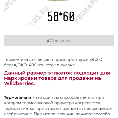
Описание
Термоэтика для весов и термопринтеров 58 х60
белая, ЭКО. 400 этикеток в рулоне.
Данный размер этикеток подходит для
маркировки товара для продажи на
Wildberries
.
Термопечать
- это один из способов печати, при
котором термоголовкой принтера нагревается
термоэтикетка, при этом и появляется необходимое
изображение. При использовании данного способа