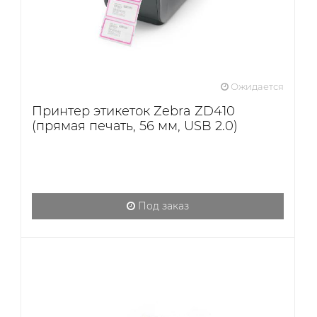
Ожидается
Принтер этикеток Zebra ZD410
(прямая печать, 56 мм, USB 2.0)
Под заказ