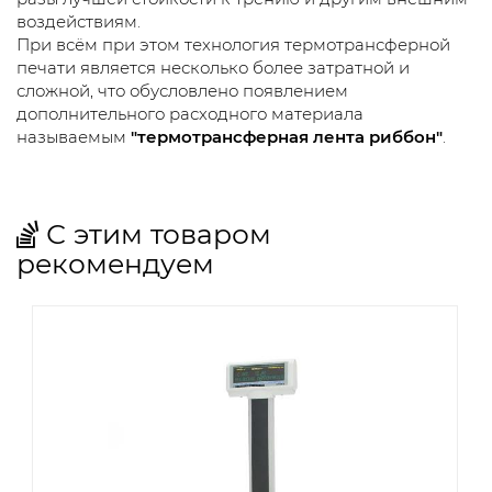
воздействиям.
При всём при этом технология термотрансферной
печати является несколько более затратной и
сложной, что обусловлено появлением
дополнительного расходного материала
называемым
"термотрансферная лента риббон"
.
С этим товаром
рекомендуем