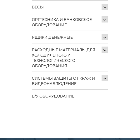
ВЕСЫ
ОРГТЕХНИКА И БАНКОВСКОЕ
ОБОРУДОВАНИЕ
ЯЩИКИ ДЕНЕЖНЫЕ
РАСХОДНЫЕ МАТЕРИАЛЫ ДЛЯ
ХОЛОДИЛЬНОГО И
ТЕХНОЛОГИЧЕСКОГО
ОБОРУДОВАНИЯ
СИСТЕМЫ ЗАЩИТЫ ОТ КРАЖ И
ВИДЕОНАБЛЮДЕНИЕ
Б/У ОБОРУДОВАНИЕ