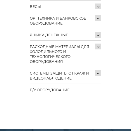
ВЕСЫ
ОРГТЕХНИКА И БАНКОВСКОЕ
ОБОРУДОВАНИЕ
ЯЩИКИ ДЕНЕЖНЫЕ
РАСХОДНЫЕ МАТЕРИАЛЫ ДЛЯ
ХОЛОДИЛЬНОГО И
ТЕХНОЛОГИЧЕСКОГО
ОБОРУДОВАНИЯ
СИСТЕМЫ ЗАЩИТЫ ОТ КРАЖ И
ВИДЕОНАБЛЮДЕНИЕ
Б/У ОБОРУДОВАНИЕ