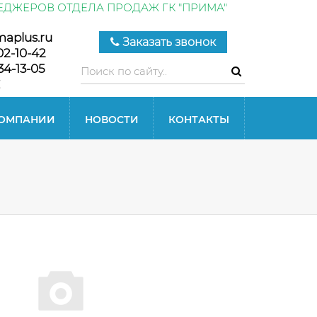
ЕДЖЕРОВ ОТДЕЛА ПРОДАЖ ГК "ПРИМА"
maplus.ru
Заказать звонок
02-10-42
34-13-05
КОМПАНИИ
НОВОСТИ
КОНТАКТЫ