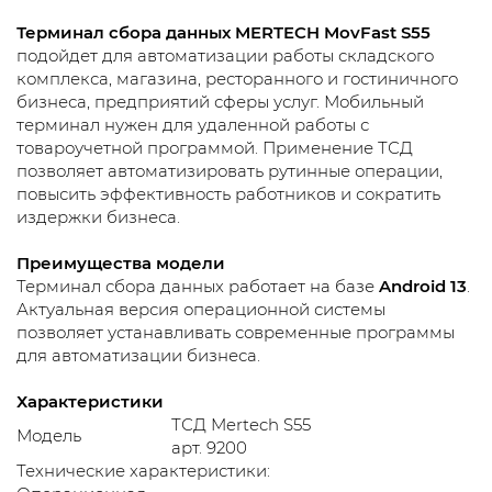
Терминал сбора данных MERTECH MovFast S55
подойдет для автоматизации работы складского
комплекса, магазина, ресторанного и гостиничного
бизнеса, предприятий сферы услуг. Мобильный
терминал нужен для удаленной работы с
товароучетной программой. Применение ТСД
позволяет автоматизировать рутинные операции,
повысить эффективность работников и сократить
издержки бизнеса.
Преимущества модели
Терминал сбора данных работает на базе
Android 13
.
Актуальная версия операционной системы
позволяет устанавливать современные программы
для автоматизации бизнеса.
Характеристики
ТСД Mertech S55
Модель
арт. 9200
Технические характеристики: