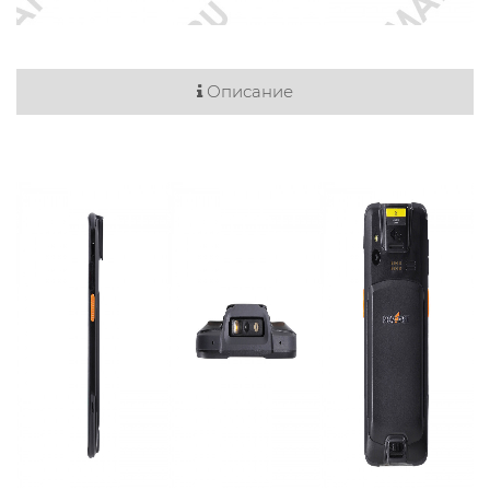
Описание