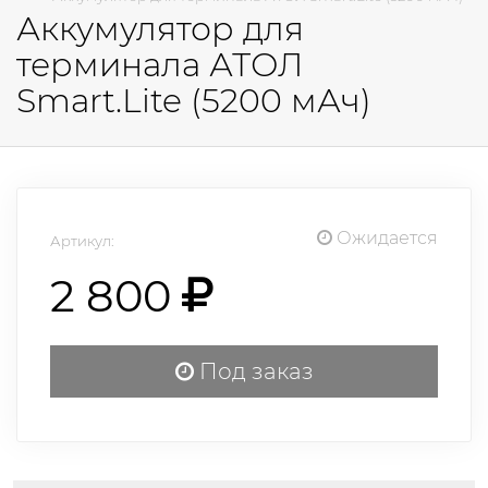
Аккумулятор для
терминала АТОЛ
Smart.Lite (5200 мАч)
Ожидается
Артикул:
2 800
Под заказ