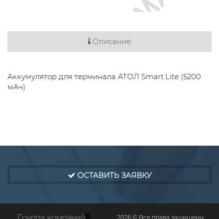
Описание
Аккумулятор для терминала АТОЛ Smart.Lite (5200
мАч)
ОСТАВИТЬ ЗАЯВКУ
2026 © Все права защищены.