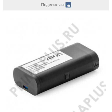
Поделиться: