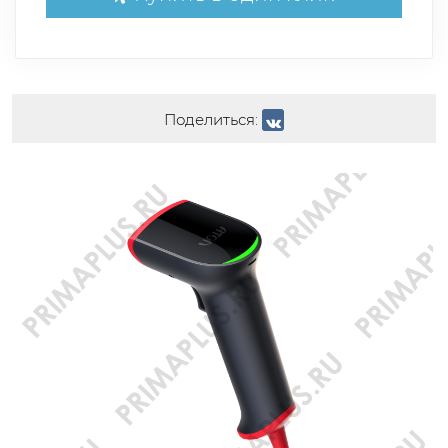
Поделиться: