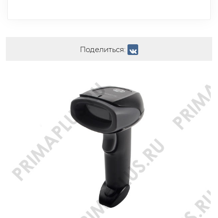
Поделиться:
РАБОТАЕТ С ЭВОТОР