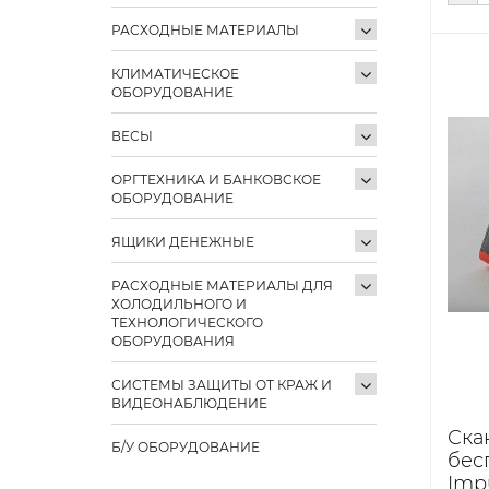
РАСХОДНЫЕ МАТЕРИАЛЫ
КЛИМАТИЧЕСКОЕ
ОБОРУДОВАНИЕ
ВЕСЫ
ОРГТЕХНИКА И БАНКОВСКОЕ
ОБОРУДОВАНИЕ
ЯЩИКИ ДЕНЕЖНЫЕ
РАСХОДНЫЕ МАТЕРИАЛЫ ДЛЯ
ХОЛОДИЛЬНОГО И
ТЕХНОЛОГИЧЕСКОГО
ОБОРУДОВАНИЯ
СИСТЕМЫ ЗАЩИТЫ ОТ КРАЖ И
ВИДЕОНАБЛЮДЕНИЕ
Ска
Б/У ОБОРУДОВАНИЕ
бес
Impu