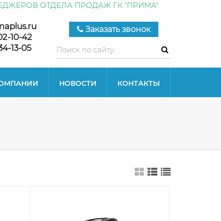
ЕДЖЕРОВ ОТДЕЛА ПРОДАЖ ГК "ПРИМА"
maplus.ru
Заказать звонок
02-10-42
34-13-05
КОМПАНИИ
НОВОСТИ
КОНТАКТЫ