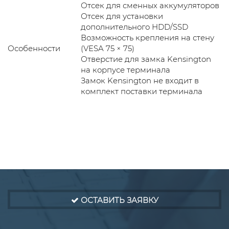
Отсек для сменных аккумуляторов
Отсек для установки
дополнительного HDD/SSD
Возможность крепления на стену
Особенности
(VESA 75 × 75)
Отверстие для замка Kensington
на корпусе терминала
Замок Kensington не входит в
комплект поставки терминала
ОСТАВИТЬ ЗАЯВКУ