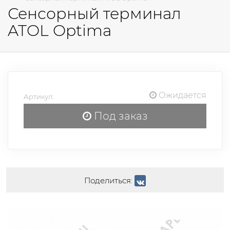
Сенсорный терминал
ATOL Optima
Ожидается
Артикул:
Под заказ
Поделиться: