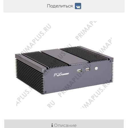
Поделиться:
Описание