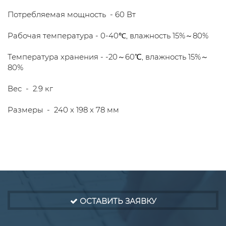
Потребляемая мощность - 60 Вт
Рабочая температура - 0-40℃, влажность 15%～80%
Температура хранения - -20～60℃, влажность 15%～
80%
Вес - 2.9 кг
Размеры - 240 x 198 x 78 мм
ОСТАВИТЬ ЗАЯВКУ