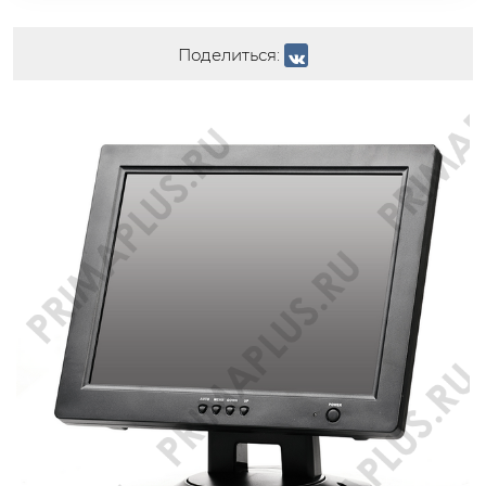
Поделиться: