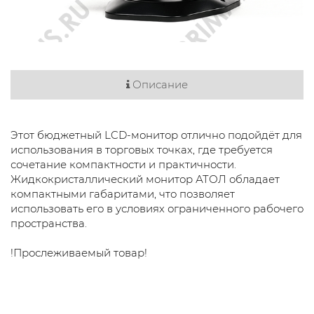
Описание
Этот бюджетный LCD-монитор отлично подойдёт для
использования в торговых точках, где требуется
сочетание компактности и практичности.
Жидкокристаллический монитор АТОЛ обладает
компактными габаритами, что позволяет
использовать его в условиях ограниченного рабочего
пространства.
!Прослеживаемый товар!