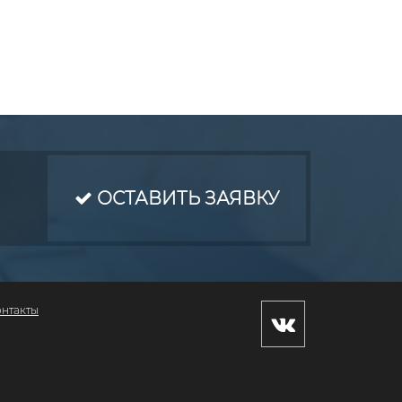
ОСТАВИТЬ ЗАЯВКУ
онтакты