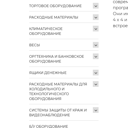
соврем
ТОРГОВОЕ ОБОРУДОВАНИЕ
програ
Они им
РАСХОДНЫЕ МАТЕРИАЛЫ
4 х 4 
встрое
КЛИМАТИЧЕСКОЕ
ОБОРУДОВАНИЕ
ВЕСЫ
ОРГТЕХНИКА И БАНКОВСКОЕ
ОБОРУДОВАНИЕ
ЯЩИКИ ДЕНЕЖНЫЕ
РАСХОДНЫЕ МАТЕРИАЛЫ ДЛЯ
ХОЛОДИЛЬНОГО И
ТЕХНОЛОГИЧЕСКОГО
ОБОРУДОВАНИЯ
СИСТЕМЫ ЗАЩИТЫ ОТ КРАЖ И
ВИДЕОНАБЛЮДЕНИЕ
Б/У ОБОРУДОВАНИЕ