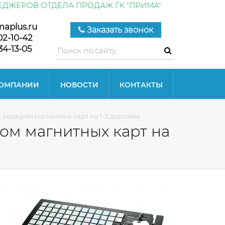
ЕДЖЕРОВ ОТДЕЛА ПРОДАЖ ГК "ПРИМА"
maplus.ru
Заказать звонок
02-10-42
34-13-05
КОМПАНИИ
НОВОСТИ
КОНТАКТЫ
с ридером магнитных карт на 1-2 дорожки
ром магнитных карт на