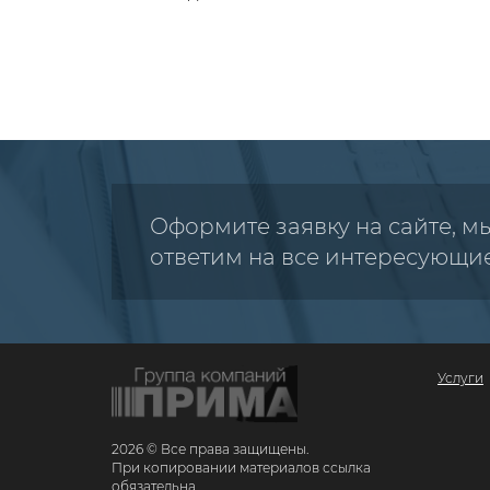
Оформите заявку на сайте, м
ответим на все интересующи
Услуги
2026 © Все права защищены.
При копировании материалов ссылка
обязательна