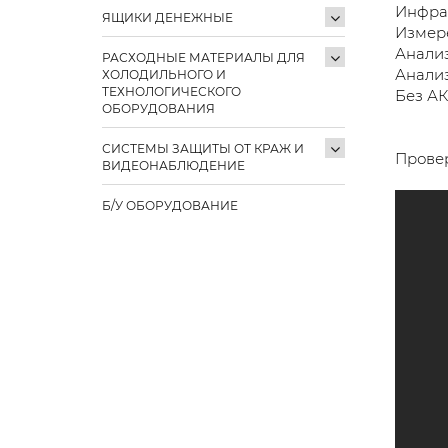
Инфра
ЯЩИКИ ДЕНЕЖНЫЕ
Измер
Анали
РАСХОДНЫЕ МАТЕРИАЛЫ ДЛЯ
Анализ
ХОЛОДИЛЬНОГО И
ТЕХНОЛОГИЧЕСКОГО
Без А
ОБОРУДОВАНИЯ
СИСТЕМЫ ЗАЩИТЫ ОТ КРАЖ И
Провер
ВИДЕОНАБЛЮДЕНИЕ
Б/У ОБОРУДОВАНИЕ