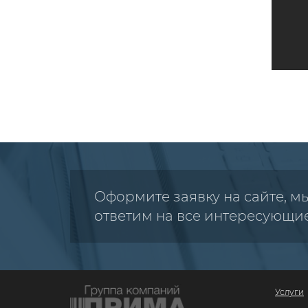
Оформите заявку на сайте, м
ответим на все интересующи
Услуги