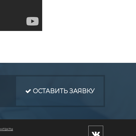
ОСТАВИТЬ ЗАЯВКУ
онтакты