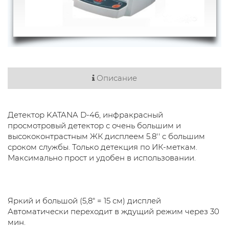
Описание
Детектор KATANA D-46, инфракрасный
просмотровый детектор с очень большим и
высококонтрастным ЖК дисплеем 5.8'' с большим
сроком службы. Только детекция по ИК-меткам.
Максимально прост и удобен в использовании.
Яркий и большой (5,8" = 15 см) дисплей
Автоматически переходит в ждущий режим через 30
мин.