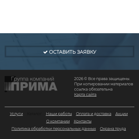
ОСТАВИТЬ ЗАЯВКУ
2026 © Все права защищены.
При копировании материалов
ссылка обязательна
Карта сайта
Услуги
Каталог
Наши работы
Оплата и доставка
Акции
О компании
Контакты
Политика обработки персональных данных
Охрана труда