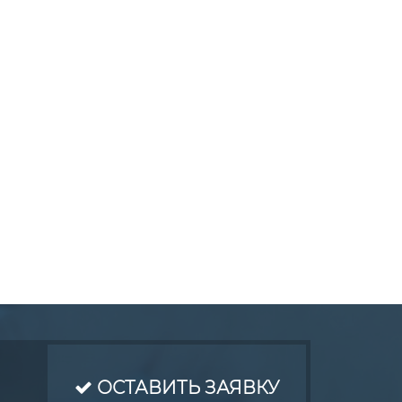
ОСТАВИТЬ ЗАЯВКУ