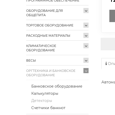
ПРОГРАММНОЕ ОБЕСПЕЧЕНИЕ
ОБОРУДОВАНИЕ ДЛЯ
ОБЩЕПИТА
ТОРГОВОЕ ОБОРУДОВАНИЕ
РАСХОДНЫЕ МАТЕРИАЛЫ
КЛИМАТИЧЕСКОЕ
ОБОРУДОВАНИЕ
ВЕСЫ
Опи
ОРГТЕХНИКА И БАНКОВСКОЕ
ОБОРУДОВАНИЕ
Автом
Банковское оборудование
Калькуляторы
Детекторы
Счетчики банкнот