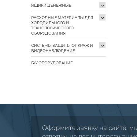
ЯЩИКИ ДЕНЕЖНЫЕ
РАСХОДНЫЕ МАТЕРИАЛЫ ДЛЯ
ХОЛОДИЛЬНОГО И
ТЕХНОЛОГИЧЕСКОГО
ОБОРУДОВАНИЯ
СИСТЕМЫ ЗАЩИТЫ ОТ КРАЖ И
ВИДЕОНАБЛЮДЕНИЕ
Б/У ОБОРУДОВАНИЕ
Оформите заявку на сайте, м
ответим на все интересующи