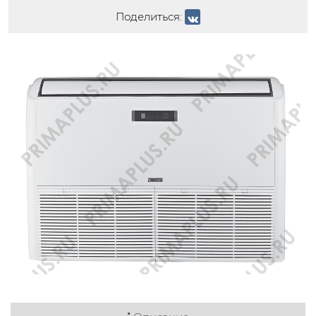
Поделиться: