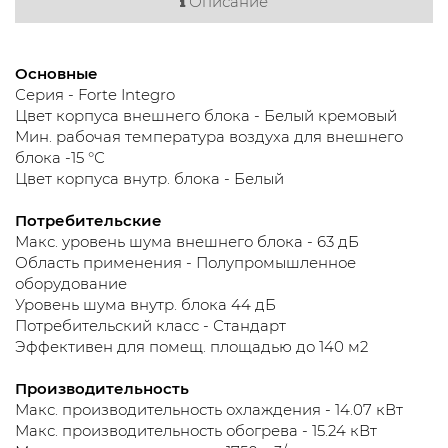
Описание
Основные
Серия - Forte Integro
Цвет корпуса внешнего блока - Белый кремовый
Мин. рабочая температура воздуха для внешнего
блока -15 °С
Цвет корпуса внутр. блока - Белый
Потребительские
Макс. уровень шума внешнего блока - 63 дБ
Область применения - Полупромышленное
оборудование
Уровень шума внутр. блока 44 дБ
Потребительский класс - Стандарт
Эффективен для помещ. площадью до 140 м2
Производительность
Макс. производительность охлаждения - 14.07 кВт
Макс. производительность обогрева - 15.24 кВт