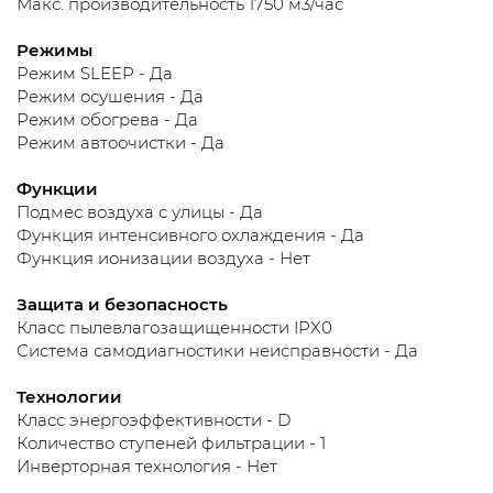
Макс. производительность 1750 м3/час
Режимы
Режим SLEEP - Да
Режим осушения - Да
Режим обогрева - Да
Режим автоочистки - Да
Функции
Подмес воздуха с улицы - Да
Функция интенсивного охлаждения - Да
Функция ионизации воздуха - Нет
Защита и безопасность
Класс пылевлагозащищенности IPX0
Система самодиагностики неисправности - Да
Технологии
Класс энергоэффективности - D
Количество ступеней фильтрации - 1
Инверторная технология - Нет