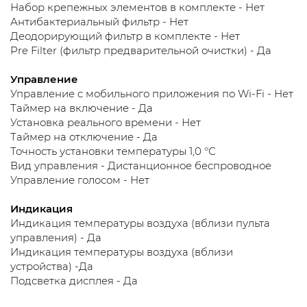
Набор крепежных элементов в комплекте - Нет
Антибактериальный фильтр - Нет
Деодорирующий фильтр в комплекте - Нет
Pre Filter (фильтр предварительной очистки) - Да
Управление
Управление c мобильного приложения по Wi-Fi - Нет
Таймер на включение - Да
Установка реального времени - Нет
Таймер на отключение - Да
Точность установки температуры 1,0 °С
Вид управления - Дистанционное беспроводное
Управление голосом - Нет
Индикация
Индикация температуры воздуха (вблизи пульта
управления) - Да
Индикация температуры воздуха (вблизи
устройства) -Да
Подсветка дисплея - Да