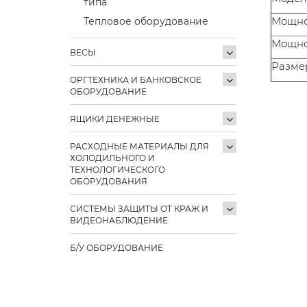
типа
Мощнос
Тепловое оборудование
Мощнос
ВЕСЫ
Размер
ОРГТЕХНИКА И БАНКОВСКОЕ
ОБОРУДОВАНИЕ
ЯЩИКИ ДЕНЕЖНЫЕ
РАСХОДНЫЕ МАТЕРИАЛЫ ДЛЯ
ХОЛОДИЛЬНОГО И
ТЕХНОЛОГИЧЕСКОГО
ОБОРУДОВАНИЯ
СИСТЕМЫ ЗАЩИТЫ ОТ КРАЖ И
ВИДЕОНАБЛЮДЕНИЕ
Б/У ОБОРУДОВАНИЕ