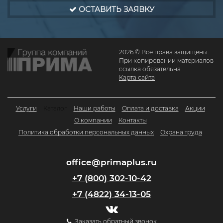
ОСТАВИТЬ ЗАЯВКУ
2026 © Все права защищены.
При копировании материалов
ссылка обязательна
Карта сайта
Услуги
Каталог
Наши работы
Оплата и доставка
Акции
О компании
Контакты
Политика обработки персональных данных
Охрана труда
office@primaplus.ru
+7 (800) 302-10-42
+7 (4822) 34-13-05
Заказать обратный звонок