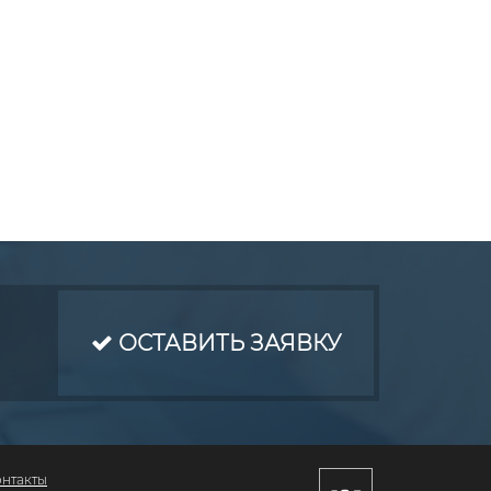
ОСТАВИТЬ ЗАЯВКУ
онтакты