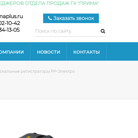
ЕДЖЕРОВ ОТДЕЛА ПРОДАЖ ГК "ПРИМА"
maplus.ru
Заказать звонок
02-10-42
34-13-05
КОМПАНИИ
НОВОСТИ
КОНТАКТЫ
скальные регистраторы РР-Электро