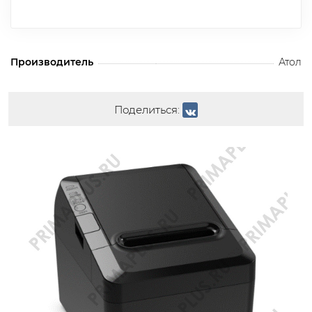
Производитель
Атол
Поделиться: