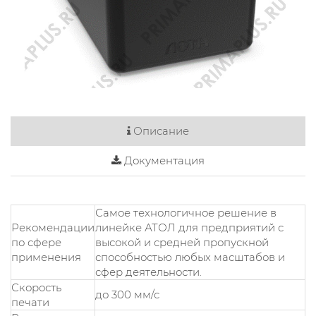
Описание
Документация
Самое технологичное решение в
Рекомендации
линейке АТОЛ для предприятий с
по сфере
высокой и средней пропускной
применения
способностью любых масштабов и
сфер деятельности.
Скорость
до 300 мм/с
печати