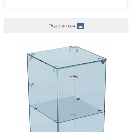
Поделиться: