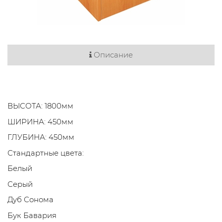
Описание
ВЫСОТА: 1800мм
ШИРИНА: 450мм
ГЛУБИНА: 450мм
Стандартные цвета:
Белый
Серый
Дуб Сонома
Бук Бавария