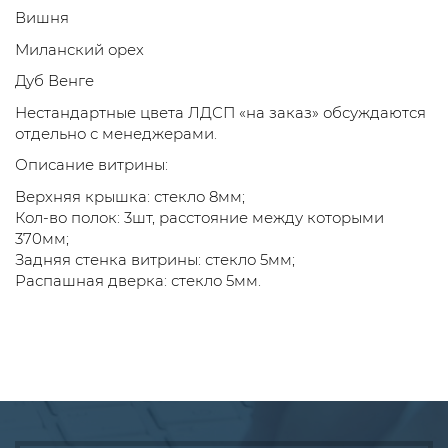
Вишня
Миланский орех
Дуб Венге
Нестандартные цвета ЛДСП «на заказ» обсуждаются
отдельно с менеджерами.
Описание витрины:
Верхняя крышка: стекло 8мм;
Кол-во полок: 3шт, расстояние между которыми
370мм;
Задняя стенка витрины: стекло 5мм;
Распашная дверка: стекло 5мм.