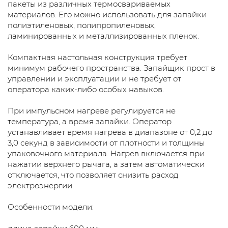
пакеты из различных термосвариваемых
материалов. Его можно использовать для запайки
полиэтиленовых, полипропиленовых,
ламинированных и металлизированных пленок.
Компактная настольная конструкция требует
минимум рабочего пространства. Запайщик прост в
управлении и эксплуатации и не требует от
оператора каких-либо особых навыков.
При импульсном нагреве регулируется не
температура, а время запайки. Оператор
устанавливает время нагрева в диапазоне от 0,2 до
3,0 секунд в зависимости от плотности и толщины
упаковочного материала. Нагрев включается при
нажатии верхнего рычага, а затем автоматически
отключается, что позволяет снизить расход
электроэнергии.
Особенности модели: