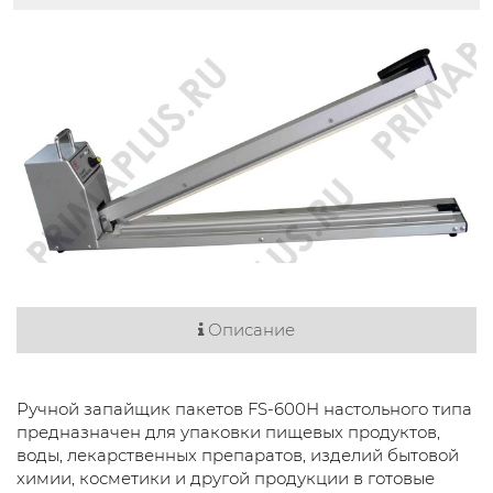
Описание
Ручной запайщик пакетов FS-600H настольного типа
предназначен для упаковки пищевых продуктов,
воды, лекарственных препаратов, изделий бытовой
химии, косметики и другой продукции в готовые