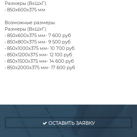
Размеры (ВхШхГ):
• 850х600х375 мм
Возможные размеры:
Размеры (ВхШхГ):
• 850х600х375 мм- 7 600 руб
• 850х800х375 мм- 9 500 руб
• 850х1000х375 мм- 10 700 руб
• 850х1200х375 мм- 12 100 руб
• 850х1500х375 мм- 14 600 руб
• 850х2000х375 мм- 17 600 руб
ОСТАВИТЬ ЗАЯВКУ