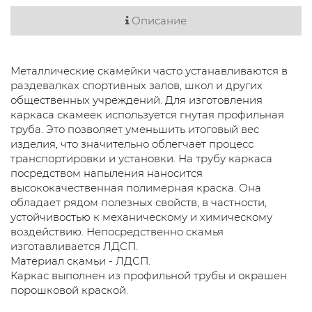
Описание
Металлические скамейки часто устанавливаются в
раздевалках спортивных залов, школ и других
общественных учреждений. Для изготовления
каркаса скамеек используется гнутая профильная
труба. Это позволяет уменьшить итоговый вес
изделия, что значительно облегчает процесс
транспортировки и установки. На трубу каркаса
посредством напыления наносится
высококачественная полимерная краска. Она
обладает рядом полезных свойств, в частности,
устойчивостью к механическому и химическому
воздействию. Непосредственно скамья
изготавливается ЛДСП.
Материал скамьи - ЛДСП.
Каркас выполнен из профильной трубы и окрашен
порошковой краской.