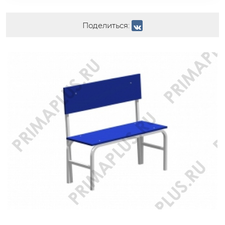
Поделиться: