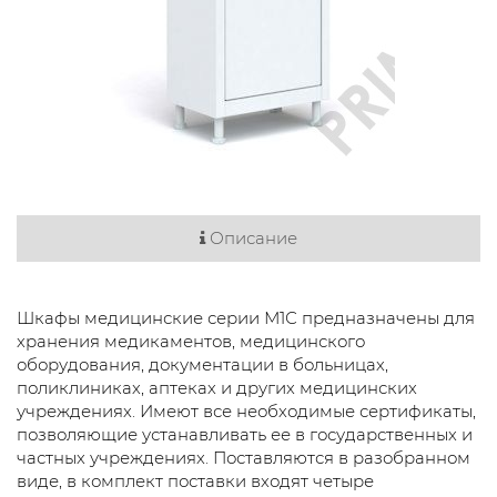
Описание
Шкафы медицинские серии М1С предназначены для
хранения медикаментов, медицинского
оборудования, документации в больницах,
поликлиниках, аптеках и других медицинских
учреждениях. Имеют все необходимые сертификаты,
позволяющие устанавливать ее в государственных и
частных учреждениях. Поставляются в разобранном
виде, в комплект поставки входят четыре