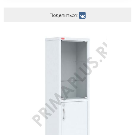
Поделиться: