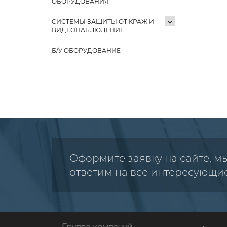
ОБОРУДОВАНИЯ
СИСТЕМЫ ЗАЩИТЫ ОТ КРАЖ И
ВИДЕОНАБЛЮДЕНИЕ
Б/У ОБОРУДОВАНИЕ
Оформите заявку на сайте, м
ответим на все интересующи