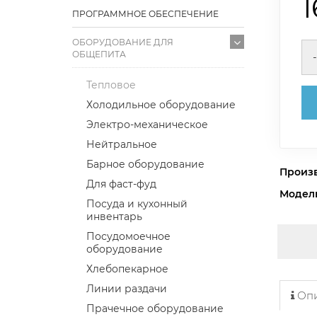
ПРОГРАММНОЕ ОБЕСПЕЧЕНИЕ
ОБОРУДОВАНИЕ ДЛЯ
ОБЩЕПИТА
-
Тепловое
Холодильное оборудование
Электро-механическое
Нейтральное
Барное оборудование
Произ
Для фаст-фуд
Модел
Посуда и кухонный
инвентарь
Посудомоечное
оборудование
Хлебопекарное
Линии раздачи
Опи
Прачечное оборудование