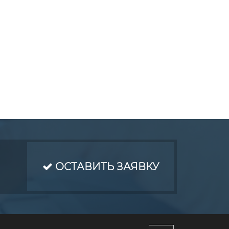
ОСТАВИТЬ ЗАЯВКУ