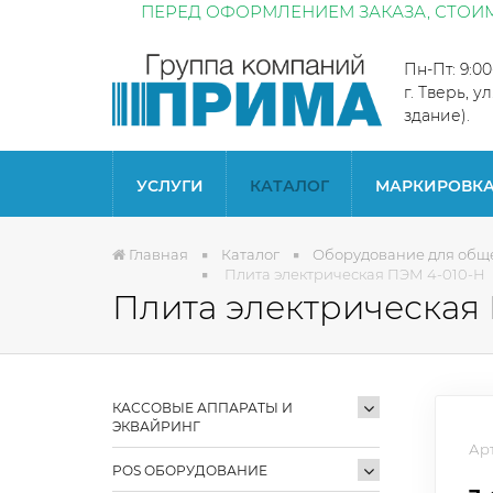
ПЕРЕД ОФОРМЛЕНИЕМ ЗАКАЗА, СТОИМ
Пн-Пт: 9:0
г. Тверь, у
здание).
УСЛУГИ
КАТАЛОГ
МАРКИРОВК
Главная
Каталог
Оборудование для общ
Плита электрическая ПЭМ 4-010-Н
Плита электрическая
КАССОВЫЕ АППАРАТЫ И
ЭКВАЙРИНГ
Арт
POS ОБОРУДОВАНИЕ