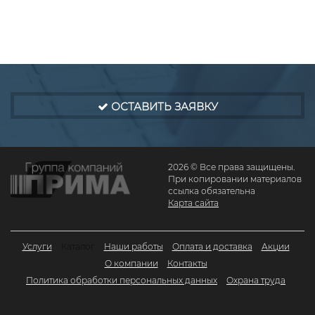
ОСТАВИТЬ ЗАЯВКУ
2026 © Все права защищены.
При копировании материалов
ссылка обязательна
Карта сайта
Услуги
Каталог
Наши работы
Оплата и доставка
Акции
О компании
Контакты
Политика обработки персональных данных
Охрана труда