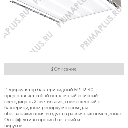
Описание
Рециркулятор бактерицидный БРП2-40
представляет собой потолочный офисный
светодиодный светильник, совмещенный с
бактерицидным рециркулятором для
обеззараживания воздуха в различных помещениях.
Он эффективн против бактерий и
вирусов.