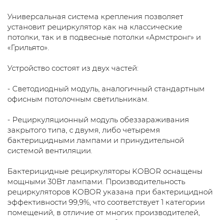
Универсальная система крепления позволяет
установит рециркулятор как на классические
потолки, так и в подвесные потолки «Армстронг» и
«Грильято».
Устройство состоят из двух частей:
- Светодиодный модуль, аналогичный стандартным
офисным потолочным светильникам.
- Рециркуляционный модуль обеззараживания
закрытого типа, с двумя, либо четыремя
бактерицидными лампами и принудительной
системой вентиляции.
Бактерицидные рециркуляторы KOBOR оснащены
мощными 30Вт лампами. Производительность
рециркуляторов KOBOR указана при бактерицидной
эффективности 99,9%, что соответствует 1 категории
помещений, в отличие от многих производителей,