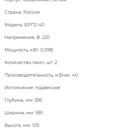
Страна: Россия
Модель: БРП2-40
Напряжение, В: 220
Мощность, кВт: 0,098
Количество ламп, шт: 2
Производительность, м3/час: 40
Исполнение: подвесное
Глубина, мм: 595
Ширина, мм: 595
Высота, мм: 105