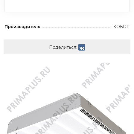
Производитель
КОБОР
Поделиться: