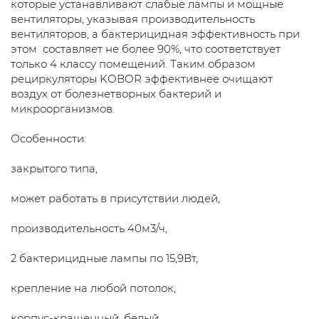
которые устанавливают слабые лампы и мощные
вентиляторы, указывая производительность
вентиляторов, а бактерицидная эффективность при
этом составляет не более 90%, что соответствует
только 4 классу помещений. Таким образом
рециркуляторы KOBOR эффективнее очищают
воздух от болезнетворных бактерий и
микроорганизмов.
Особенности:
закрытого типа,
может работать в присутствии людей,
производительность 40м3/ч,
2 бактерицидные лампы по 15,9Вт,
крепление на любой потолок,
корпус-крашенный, белый