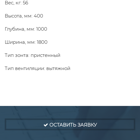
Вес, кг: 56
Высота, мм: 400
Глубина, мм: 1000
Ширина, мм: 1800
Тип зонта: пристенный
Тип вентиляции: вытяжной
ОСТАВИТЬ ЗАЯВКУ