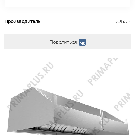
Производитель
КОБОР
Поделиться: