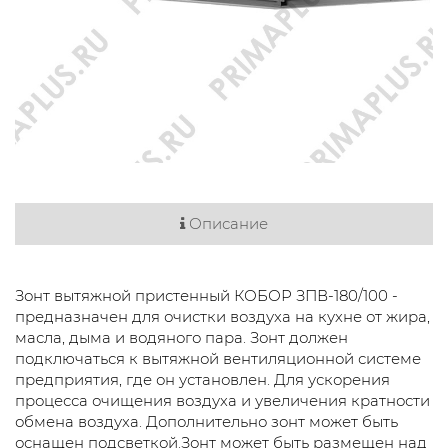
Описание
Зонт вытяжной пристенный КОБОР ЗПВ-180/100 -
предназначен для очистки воздуха на кухне от жира,
масла, дыма и водяного пара. Зонт должен
подключаться к вытяжной вентиляционной системе
предприятия, где он установлен. Для ускорения
процесса очищения воздуха и увеличения кратности
обмена воздуха. Дополнительно зонт может быть
оснащен подсветкой.Зонт может быть размещен над