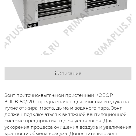
Описание
Зонт приточно-вытяжной пристенный КОБОР
ЗППВ-80/120 - предназначен для очистки воздуха на
кухне от жира, масла, дыма и водяного пара. Зонт
должен подключаться к вытяжной вентиляционной
системе предприятия, где он установлен. Для
ускорения процесса очищения воздуха и увеличения
кратности обмена воздуха. Дополнительно зонт