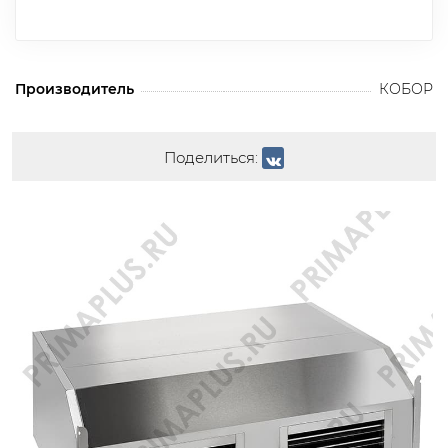
Производитель
КОБОР
Поделиться: