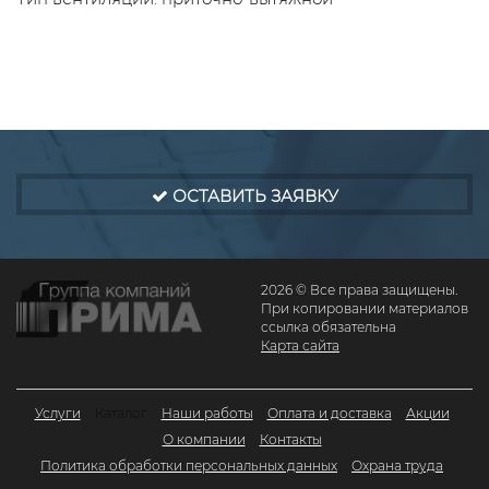
ОСТАВИТЬ ЗАЯВКУ
2026 © Все права защищены.
При копировании материалов
ссылка обязательна
Карта сайта
Услуги
Каталог
Наши работы
Оплата и доставка
Акции
О компании
Контакты
Политика обработки персональных данных
Охрана труда