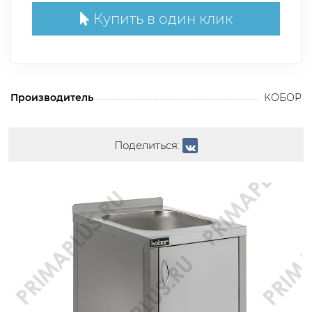
Купить в один клик
Производитель
КОБОР
Поделиться: