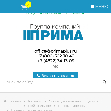
ПЕРЕД ОФОРМЛЕНИЕМ ЗАКАЗА, СТОИМОСТЬ И СРОКИ
0
МЕНЮ
ПОСТАВКИ ТОВАРА УТОЧНЯЙТЕ У МЕНЕДЖЕРОВ
ОТДЕЛА ПРОДАЖ ГК "ПРИМА"
office@primaplus.ru
+7 (800) 302-10-42
+7 (4822) 34-13-05
Заказать звонок
Главная
Каталог
Оборудование для общепита
Нейтральное
Ванные моечные
Ванны односекционные