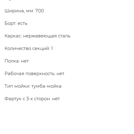
Ширина, мм: 700
Борт: есть
Каркас: нержавеющая сталь
Количество секций: 1
Полка: нет
Рабочая поверхность: нет
Тип мойки: тумба-мойка
Фартук с 3-х сторон: нет