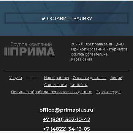
ОСТАВИТЬ ЗАЯВКУ
2026 © Все права защищены.
При копировании материалов
ссылка обязательна
Карта сайта
Услуги
Каталог
Наши работы
Оплата и доставка
Акции
О компании
Контакты
Политика обработки персональных данных
Охрана труда
office@primaplus.ru
+7 (800) 302-10-42
+7 (4822) 34-13-05