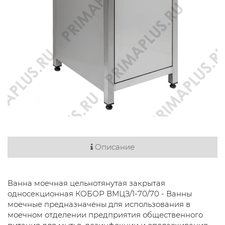
Описание
Ванна моечная цельнотянутая закрытая
односекционная КОБОР ВМЦЗ/1-70/70 - Ванны
моечные предназначены для использования в
моечном отделении предприятия общественного