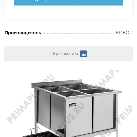
Производитель
КОБОР
Поделиться: