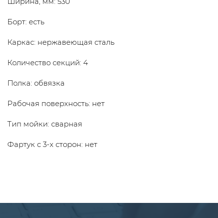
Ширина, мм: 530
Борт: есть
Каркас: нержавеющая сталь
Количество секций: 4
Полка: обвязка
Рабочая поверхность: нет
Тип мойки: сварная
Фартук с 3-х сторон: нет