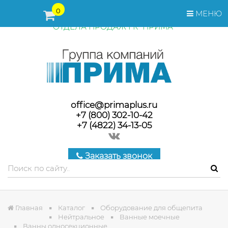
ПЕРЕД ОФОРМЛЕНИЕМ ЗАКАЗА, СТОИМОСТЬ И СРОКИ
0
МЕНЮ
ПОСТАВКИ ТОВАРА УТОЧНЯЙТЕ У МЕНЕДЖЕРОВ
ОТДЕЛА ПРОДАЖ ГК "ПРИМА"
office@primaplus.ru
+7 (800) 302-10-42
+7 (4822) 34-13-05
Заказать звонок
Главная
Каталог
Оборудование для общепита
Нейтральное
Ванные моечные
Ванны односекционные