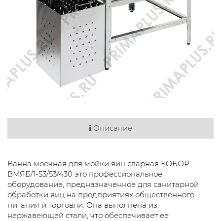
Описание
Ванна моечная для мойки яиц сварная КОБОР
ВМЯБ/1-53/53/430 это профессиональное
оборудование, предназначенное для санитарной
обработки яиц на предприятиях общественного
питания и торговли. Она выполнена из
нержавеющей стали, что обеспечивает её