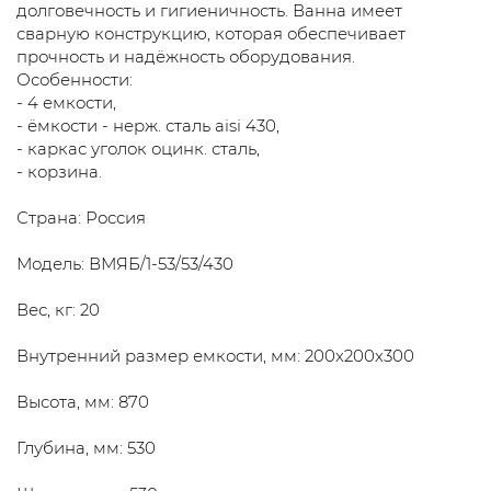
долговечность и гигиеничность. Ванна имеет
сварную конструкцию, которая обеспечивает
прочность и надёжность оборудования.
Особенности:
- 4 емкости,
- ёмкости - нерж. сталь aisi 430,
- каркас уголок оцинк. сталь,
- корзина.
Страна: Россия
Модель: ВМЯБ/1-53/53/430
Вес, кг: 20
Внутренний размер емкости, мм: 200x200x300
Высота, мм: 870
Глубина, мм: 530