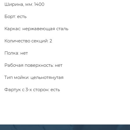
Ширина, мм: 1400
Борт: есть
Каркас: нержавеющая сталь
Количество секций: 2
Полка: нет
Рабочая поверхность: нет
Тип мойки: цельнотянутая
Фартук с 3-х сторон: есть