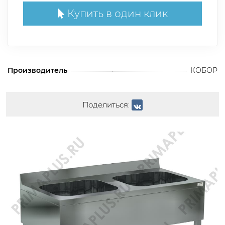
Купить в один клик
Производитель
КОБОР
Поделиться: