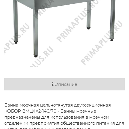
Описание
Ванна моечная цельнотянутая двухсекционная
КОБОР ВМЦФ/2-140/70 - Ванны моечные
предназначены для использования в моечном
отделении предприятия общественного питания для