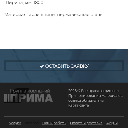
Ширина, мм: 1800
Материал столешницы: нержавеющая сталь
ОСТАВИТЬ ЗАЯВКУ
2026 © Все права защищены.
При копировании материалов
ссылка обязательна
Карта сайта
Услуги
Каталог
Наши работы
Оплата и доставка
Акции