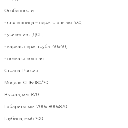
Особенности:
- столешница – нерж. сталь aisi 430,
- усиление ЛДСП,
- каркас нерж. труба 40х40,
- полка сплошная
Страна: Россия
Модель: СПБ-180/70
Высота, мм: 870
Габариты, мм: 700x1800x870
Глубина, мм6 700