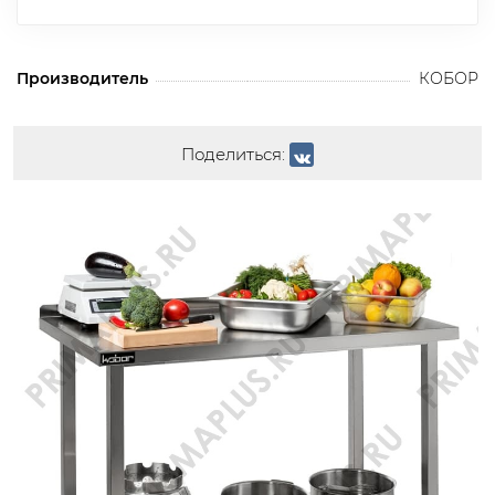
Производитель
КОБОР
Поделиться: