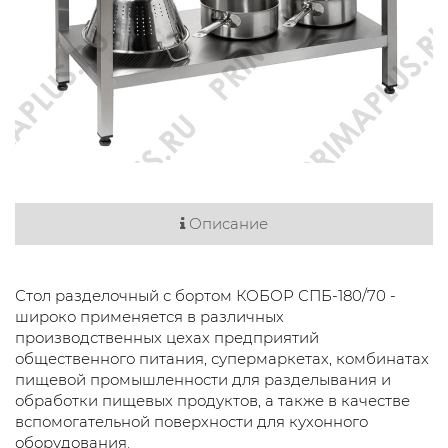
Описание
Стол разделочный с бортом КОБОР СПБ-180/70 -
широко применяется в различных
производственных цехах предприятий
общественного питания, супермаркетах, комбинатах
пищевой промышленности для разделывания и
обработки пищевых продуктов, а также в качестве
вспомогательной поверхности для кухонного
оборудования.