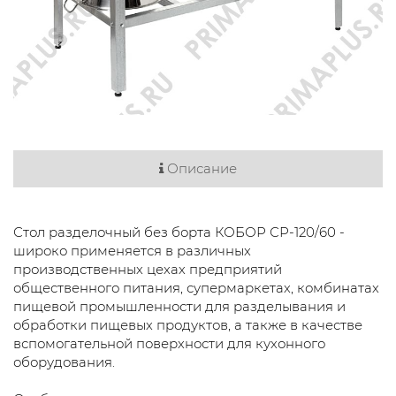
Описание
Стол разделочный без борта КОБОР СР-120/60 -
широко применяется в различных
производственных цехах предприятий
общественного питания, супермаркетах, комбинатах
пищевой промышленности для разделывания и
обработки пищевых продуктов, а также в качестве
вспомогательной поверхности для кухонного
оборудования.