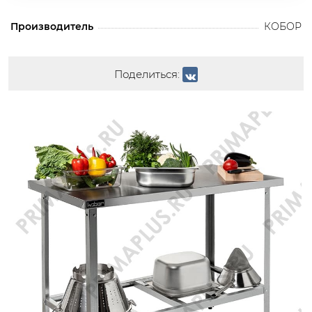
Производитель
КОБОР
Поделиться: