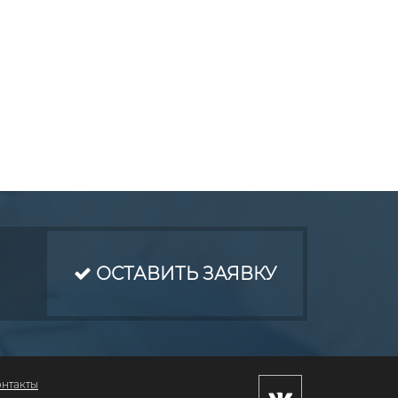
ОСТАВИТЬ ЗАЯВКУ
онтакты