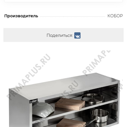
Производитель
КОБОР
Поделиться: