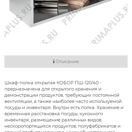
Описание
Шкаф-полка открытая КОБОР ПШ-120/40 -
предназначена для открытого хранения и
демонстрации продуктов, требующих постоянной
вентиляции, а также наиболее часто используемой
посуды и инвентаря. Внутри есть полка. Хранение и
временная расстановка посуды, кухонного
инвентаря, размещение различных видов
нескоропортящихся продуктов, полуфабрикатов и