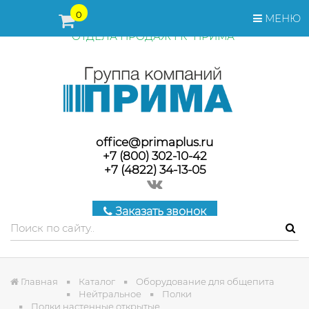
ПЕРЕД ОФОРМЛЕНИЕМ ЗАКАЗА, СТОИМОСТЬ И СРОКИ
0
МЕНЮ
ПОСТАВКИ ТОВАРА УТОЧНЯЙТЕ У МЕНЕДЖЕРОВ
ОТДЕЛА ПРОДАЖ ГК "ПРИМА"
office@primaplus.ru
+7 (800) 302-10-42
+7 (4822) 34-13-05
Заказать звонок
Главная
Каталог
Оборудование для общепита
Нейтральное
Полки
Полки настенные открытые