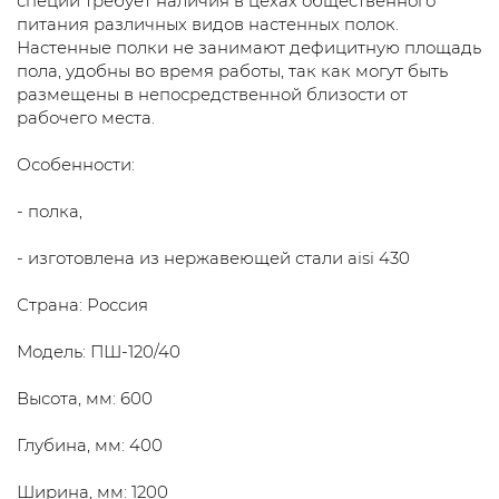
специй требует наличия в цехах общественного
питания различных видов настенных полок.
Настенные полки не занимают дефицитную площадь
пола, удобны во время работы, так как могут быть
размещены в непосредственной близости от
рабочего места.
Особенности:
- полка,
- изготовлена из нержавеющей стали aisi 430
Страна: Россия
Модель: ПШ-120/40
Высота, мм: 600
Глубина, мм: 400
Ширина, мм: 1200