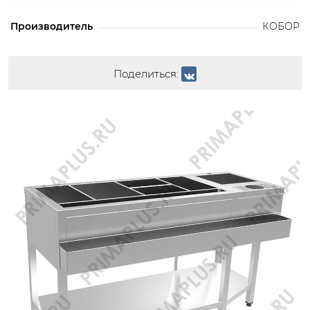
Производитель
КОБОР
Поделиться: