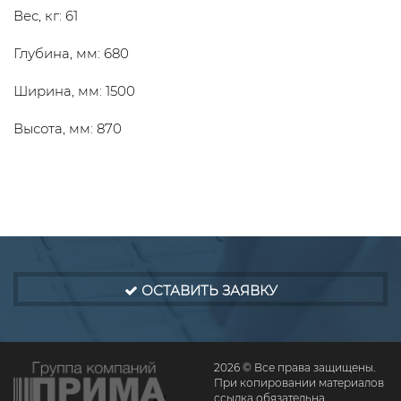
Вес, кг: 61
Глубина, мм: 680
Ширина, мм: 1500
Высота, мм: 870
ОСТАВИТЬ ЗАЯВКУ
2026 © Все права защищены.
При копировании материалов
ссылка обязательна