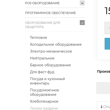
POS ОБОРУДОВАНИЕ
1
ПРОГРАММНОЕ ОБЕСПЕЧЕНИЕ
ОБОРУДОВАНИЕ ДЛЯ
ОБЩЕПИТА
-
Тепловое
Холодильное оборудование
Электро-механическое
Нейтральное
Барное оборудование
Произ
Для фаст-фуд
Посуда и кухонный
инвентарь
Посудомоечное
оборудование
Хлебопекарное
Опи
Линии раздачи