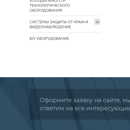
ХОЛОДИЛЬНОГО И
ТЕХНОЛОГИЧЕСКОГО
ОБОРУДОВАНИЯ
СИСТЕМЫ ЗАЩИТЫ ОТ КРАЖ И
ВИДЕОНАБЛЮДЕНИЕ
Б/У ОБОРУДОВАНИЕ
Оформите заявку на сайте, м
ответим на все интересующи