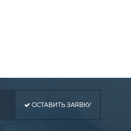
ОСТАВИТЬ ЗАЯВКУ