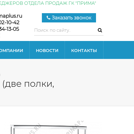
ЕДЖЕРОВ ОТДЕЛА ПРОДАЖ ГК "ПРИМА"
maplus.ru
Заказать звонок
02-10-42
34-13-05
КОМПАНИИ
НОВОСТИ
КОНТАКТЫ
)
(две полки,