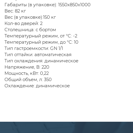
Габариты (в упаковке): 1550х850х1000
Вес: 82 кг
Вес (в упаковке):150 кг
Кол-во дверей: 2
Столешница: с бортом
Температурный режим, от °С: -2
Температурный режим, до °С: 10
Тип гастроемкости: GN 1/1
Тип оттайки: автоматическая
Тип охлаждения: динамическое
Напряжение, В: 220
Мощность, кВт: 0,22
Общий объем, л: 350
Охлаждение: динамическое