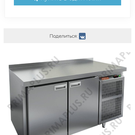
Поделиться: