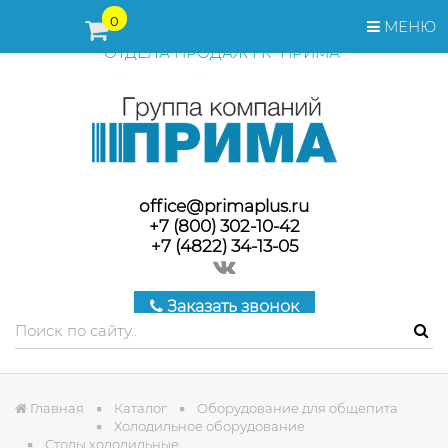
ПЕРЕД ОФОРМЛЕНИЕМ ЗАКАЗА, СТОИМОСТЬ И СРОКИ
0
МЕНЮ
ПОСТАВКИ ТОВАРА УТОЧНЯЙТЕ У МЕНЕДЖЕРОВ
ОТДЕЛА ПРОДАЖ ГК "ПРИМА"
office@primaplus.ru
+7 (800) 302-10-42
+7 (4822) 34-13-05
Заказать звонок
Главная
Каталог
Оборудование для общепита
Холодильное оборудование
Столы холодильные