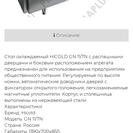
Описание
Стол охлаждаемый HICOLD GN 11/TN с распашными
дверцами и боковым расположением агрегата
предназначен для использования на предприятиях
общественного питания. Регулируемые по высоте
ножки, автоматические доводчики дверей с
фиксатором открытого положения, легкозаменяемые
магнитные уплотнители. Корпус и столешница
выполнены из нержавеющей стали.
Характеристики
Бренд: Hicold
Модель: GN 11/TN
Страна: Россия
Габариты: 1390х700х850